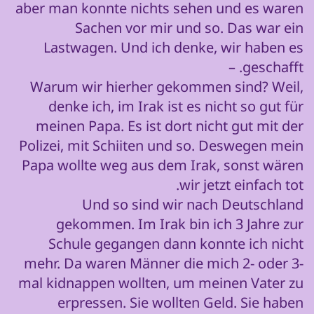
aber man konnte nichts sehen und es waren
Sachen vor mir und so. Das war ein
Lastwagen. Und ich denke, wir haben es
geschafft. –
Warum wir hierher gekommen sind? Weil,
denke ich, im Irak ist es nicht so gut für
meinen Papa. Es ist dort nicht gut mit der
Polizei, mit Schiiten und so. Deswegen mein
Papa wollte weg aus dem Irak, sonst wären
wir jetzt einfach tot.
Und so sind wir nach Deutschland
gekommen. Im Irak bin ich 3 Jahre zur
Schule gegangen dann konnte ich nicht
mehr. Da waren Männer die mich 2- oder 3-
mal kidnappen wollten, um meinen Vater zu
erpressen. Sie wollten Geld. Sie haben