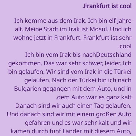
Frankfurt ist cool.
Ich komme aus dem Irak. Ich bin elf Jahre
alt. Meine Stadt im Irak ist Mosul. Und ich
wohne jetzt in Frankfurt. Frankfurt ist sehr
cool.
Ich bin vom Irak bis nachDeutschland
gekommen. Das war sehr schwer, leider. Ich
bin gelaufen. Wir sind vom Irak in die Türkei
gelaufen. Nach der Türkei bin ich nach
Bulgarien gegangen mit dem Auto, und in
dem Auto war es ganz kalt.
Danach sind wir auch einen Tag gelaufen.
Und danach sind wir mit einem großen Auto
gefahren und es war sehr kalt und wir
kamen durch fünf Länder mit diesem Auto,