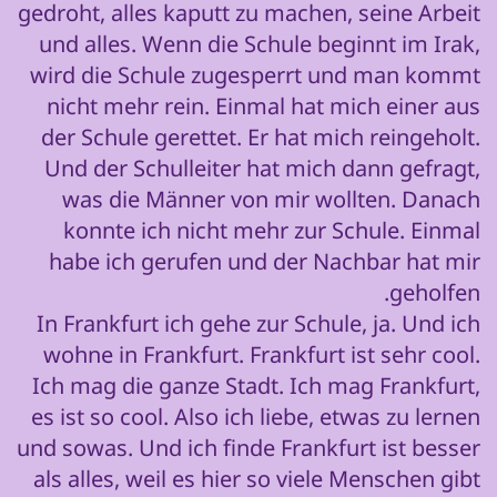
gedroht, alles kaputt zu machen, seine Arbeit
und alles. Wenn die Schule beginnt im Irak,
wird die Schule zugesperrt und man kommt
nicht mehr rein. Einmal hat mich einer aus
der Schule gerettet. Er hat mich reingeholt.
Und der Schulleiter hat mich dann gefragt,
was die Männer von mir wollten. Danach
konnte ich nicht mehr zur Schule. Einmal
habe ich gerufen und der Nachbar hat mir
geholfen.
In Frankfurt ich gehe zur Schule, ja. Und ich
wohne in Frankfurt. Frankfurt ist sehr cool.
Ich mag die ganze Stadt. Ich mag Frankfurt,
es ist so cool. Also ich liebe, etwas zu lernen
und sowas. Und ich finde Frankfurt ist besser
als alles, weil es hier so viele Menschen gibt