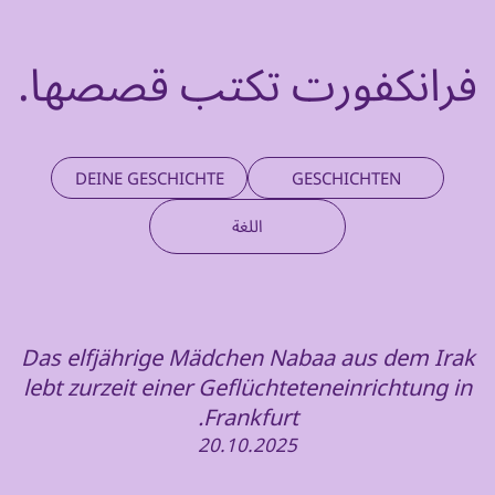
فرانكفورت تكتب قصصها.
DEINE GESCHICHTE
GESCHICHTEN
اللغة
Das elfjährige Mädchen Nabaa aus dem Irak
lebt zurzeit einer Geflüchteteneinrichtung in
Frankfurt.
20.10.2025