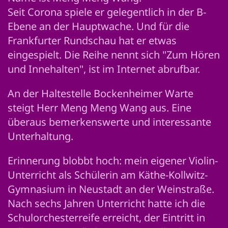
Seit Corona spiele er gelegentlich in der B-
Ebene an der Hauptwache. Und für die
Frankfurter Rundschau hat er etwas
eingespielt. Die Reihe nennt sich "Zum Hören
und Innehalten", ist im Internet abrufbar.
An der Haltestelle Bockenheimer Warte
steigt Herr Meng Meng Wang aus. Eine
überaus bemerkenswerte und interessante
Unterhaltung.
Erinnerung blobbt hoch: mein eigener Violin-
Unterricht als Schülerin am Käthe-Kollwitz-
Gymnasium in Neustadt an der Weinstraße.
Nach sechs Jahren Unterricht hatte ich die
Schulorchesterreife erreicht, der Eintritt in