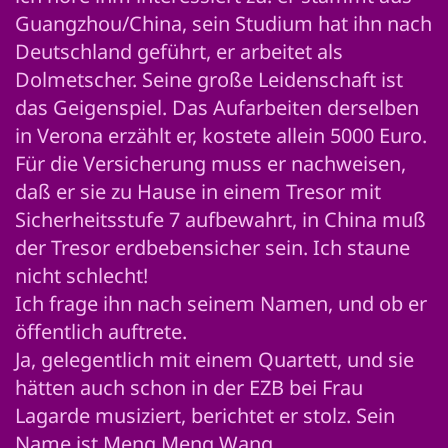
Guangzhou/China, sein Studium hat ihn nach
Deutschland geführt, er arbeitet als
Dolmetscher. Seine große Leidenschaft ist
das Geigenspiel. Das Aufarbeiten derselben
in Verona erzählt er, kostete allein 5000 Euro.
Für die Versicherung muss er nachweisen,
daß er sie zu Hause in einem Tresor mit
Sicherheitsstufe 7 aufbewahrt, in China muß
der Tresor erdbebensicher sein. Ich staune
nicht schlecht!
Ich frage ihn nach seinem Namen, und ob er
öffentlich auftrete.
Ja, gelegentlich mit einem Quartett, und sie
hätten auch schon in der EZB bei Frau
Lagarde musiziert, berichtet er stolz. Sein
Name ist Meng Meng Wang.