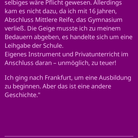
selbiges wäre Pflicht gewesen. Allerdings
kam es nicht dazu, da ich mit 16 Jahren,
Abschluss Mittlere Reife, das Gymnasium
verließ. Die Geige musste ich zu meinem
Bedauern abgeben, es handelte sich um eine
Leihgabe der Schule.
Eigenes Instrument und Privatunterricht im
Anschluss daran – unmöglich, zu teuer!
Ich ging nach Frankfurt, um eine Ausbildung
zu beginnen. Aber das ist eine andere
Geschichte."