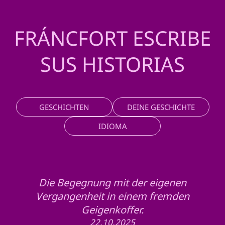
FRÁNCFORT ESCRIBE
SUS HISTORIAS
GESCHICHTEN
DEINE GESCHICHTE
IDIOMA
Die Begegnung mit der eigenen
Vergangenheit in einem fremden
Geigenkoffer.
22.10.2025