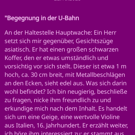
"Begegnung in der U-Bahn
An der Haltestelle Hauptwache: Ein Herr
setzt sich mir gegenüber, Gesichtszüge
asiatisch. Er hat einen großen schwarzen
Koffer, den er etwas umständlich und
vorsichtig vor sich stellt. Dieser ist etwa 1 m
hoch, ca. 30 cm breit, mit Metallbeschlägen
an den Ecken, sieht edel aus. Was sich darin
wohl befindet? Ich bin neugierig, beschließe
zu fragen, nicke ihm freundlich zu und
erkundige mich nach dem Inhalt. Es handelt
sich um eine Geige, eine wertvolle Violine
aus Italien, 16. Jahrhundert. Er erzählt weiter,
ich höre ihm interessiert zu: er stammt aus