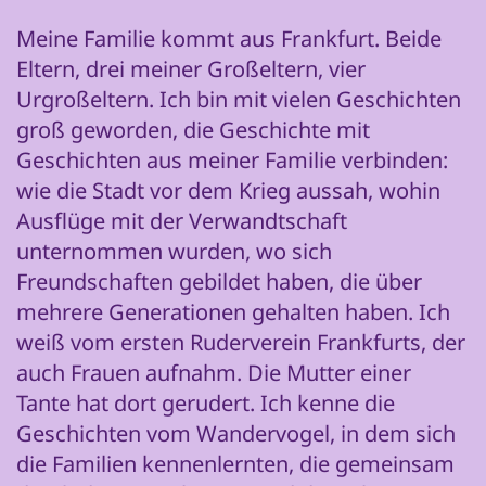
Meine Familie kommt aus Frankfurt. Beide
Eltern, drei meiner Großeltern, vier
Urgroßeltern. Ich bin mit vielen Geschichten
groß geworden, die Geschichte mit
Geschichten aus meiner Familie verbinden:
wie die Stadt vor dem Krieg aussah, wohin
Ausflüge mit der Verwandtschaft
unternommen wurden, wo sich
Freundschaften gebildet haben, die über
mehrere Generationen gehalten haben. Ich
weiß vom ersten Ruderverein Frankfurts, der
auch Frauen aufnahm. Die Mutter einer
Tante hat dort gerudert. Ich kenne die
Geschichten vom Wandervogel, in dem sich
die Familien kennenlernten, die gemeinsam