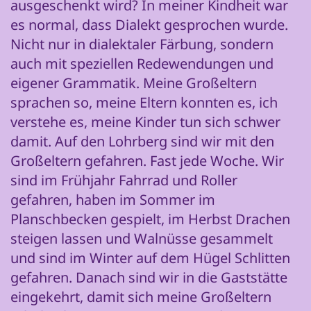
ausgeschenkt wird? In meiner Kindheit war
es normal, dass Dialekt gesprochen wurde.
Nicht nur in dialektaler Färbung, sondern
auch mit speziellen Redewendungen und
eigener Grammatik. Meine Großeltern
sprachen so, meine Eltern konnten es, ich
verstehe es, meine Kinder tun sich schwer
damit. Auf den Lohrberg sind wir mit den
Großeltern gefahren. Fast jede Woche. Wir
sind im Frühjahr Fahrrad und Roller
gefahren, haben im Sommer im
Planschbecken gespielt, im Herbst Drachen
steigen lassen und Walnüsse gesammelt
und sind im Winter auf dem Hügel Schlitten
gefahren. Danach sind wir in die Gaststätte
eingekehrt, damit sich meine Großeltern