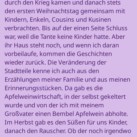
durch den Krieg kamen und danach stets
den ersten Weihnachtstag gemeinsam mit
Kindern, Enkeln, Cousins und Kusinen
verbrachten. Bis auf der einen Seite Schluss
war, weil die Tante keine Kinder hatte. Aber
ihr Haus steht noch, und wenn ich daran
vorbeilaufe, kommen die Geschichten
wieder zurück. Die Veränderung der
Stadtteile kenne ich auch aus den
Erzählungen meiner Familie und aus meinen
Erinnerungsstücken. Da gab es die
Apfelweinwirtschaft, in der selbst gekeltert
wurde und von der ich mit meinem
Großvater einen Bembel Apfelwein abholte.
Im Herbst gab es den Süßen für uns Kinder,
danach den Rauscher. Ob der noch irgendwo