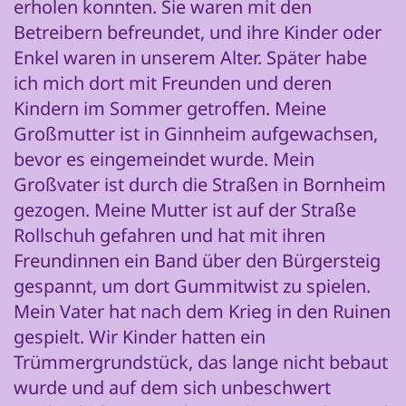
erholen konnten. Sie waren mit den
Betreibern befreundet, und ihre Kinder oder
Enkel waren in unserem Alter. Später habe
ich mich dort mit Freunden und deren
Kindern im Sommer getroffen. Meine
Großmutter ist in Ginnheim aufgewachsen,
bevor es eingemeindet wurde. Mein
Großvater ist durch die Straßen in Bornheim
gezogen. Meine Mutter ist auf der Straße
Rollschuh gefahren und hat mit ihren
Freundinnen ein Band über den Bürgersteig
gespannt, um dort Gummitwist zu spielen.
Mein Vater hat nach dem Krieg in den Ruinen
gespielt. Wir Kinder hatten ein
Trümmergrundstück, das lange nicht bebaut
wurde und auf dem sich unbeschwert