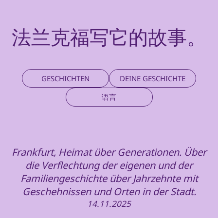
法兰克福写它的故事。
GESCHICHTEN
DEINE GESCHICHTE
语言
Frankfurt, Heimat über Generationen. Über
die Verflechtung der eigenen und der
Familiengeschichte über Jahrzehnte mit
Geschehnissen und Orten in der Stadt.
14.11.2025