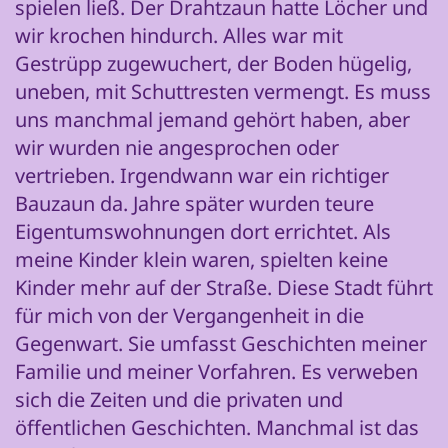
spielen ließ. Der Drahtzaun hatte Löcher und
wir krochen hindurch. Alles war mit
Gestrüpp zugewuchert, der Boden hügelig,
uneben, mit Schuttresten vermengt. Es muss
uns manchmal jemand gehört haben, aber
wir wurden nie angesprochen oder
vertrieben. Irgendwann war ein richtiger
Bauzaun da. Jahre später wurden teure
Eigentumswohnungen dort errichtet. Als
meine Kinder klein waren, spielten keine
Kinder mehr auf der Straße. Diese Stadt führt
für mich von der Vergangenheit in die
Gegenwart. Sie umfasst Geschichten meiner
Familie und meiner Vorfahren. Es verweben
sich die Zeiten und die privaten und
öffentlichen Geschichten. Manchmal ist das