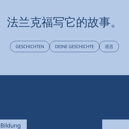
法兰克福写它的故事。
GESCHICHTEN
DEINE GESCHICHTE
语言
 Bildung