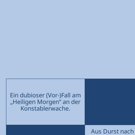
Ein dubioser (Vor-)Fall am
„Heiligen Morgen“ an der
Konstablerwache.
Aus Durst nach