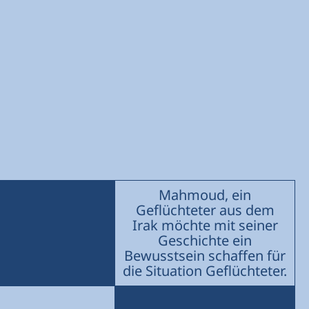
Mahmoud, ein
Geflüchteter aus dem
Irak möchte mit seiner
Geschichte ein
Bewusstsein schaffen für
die Situation Geflüchteter.