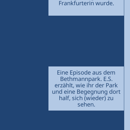
Frankfurterin wurde.
Eine Episode aus dem
Bethmannpark. E.S.
erzählt, wie ihr der Park
und eine Begegnung dort
half, sich (wieder) zu
sehen.