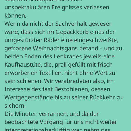
unspektakulären Ereignisses verlassen
können.
Wenn da nicht der Sachverhalt gewesen
wäre, dass sich im Gepäckkorb eines der
umgestürzten Räder eine eingeschweißte,
gefrorene Weihnachtsgans befand – und zu
beiden Enden des Lenkrades jeweils eine
Kaufhaustüte, die, prall gefüllt mit frisch
erworbenen Textilien, nicht ohne Wert zu
sein schienen. Wir verabredeten also, im
Interesse des fast Bestohlenen, dessen
Wertgegenstände bis zu seiner Rückkehr zu
sichern.
Die Minuten verrannen, und da der
beobachtete Vorgang für uns nicht weiter
interpretationsbedürftig war, nahm das