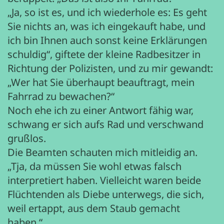
„Ja, so ist es, und ich wiederhole es: Es geht
Sie nichts an, was ich eingekauft habe, und
ich bin Ihnen auch sonst keine Erklärungen
schuldig“, giftete der kleine Radbesitzer in
Richtung der Polizisten, und zu mir gewandt:
„Wer hat Sie überhaupt beauftragt, mein
Fahrrad zu bewachen?“
Noch ehe ich zu einer Antwort fähig war,
schwang er sich aufs Rad und verschwand
grußlos.
Die Beamten schauten mich mitleidig an.
„Tja, da müssen Sie wohl etwas falsch
interpretiert haben. Vielleicht waren beide
Flüchtenden als Diebe unterwegs, die sich,
weil ertappt, aus dem Staub gemacht
haben.“