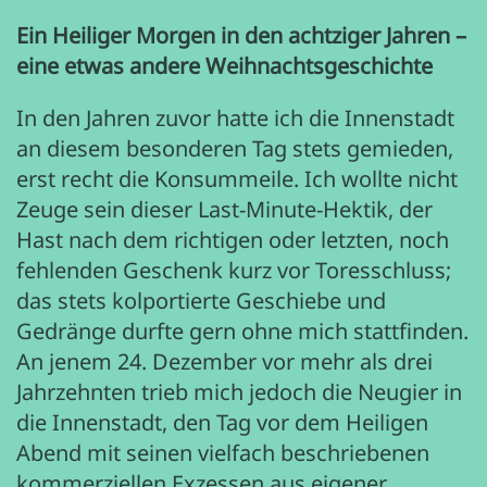
Ein Heiliger Morgen in den achtziger Jahren –
eine etwas andere Weihnachtsgeschichte
In den Jahren zuvor hatte ich die Innenstadt
an diesem besonderen Tag stets gemieden,
erst recht die Konsummeile. Ich wollte nicht
Zeuge sein dieser Last-Minute-Hektik, der
Hast nach dem richtigen oder letzten, noch
fehlenden Geschenk kurz vor Toresschluss;
das stets kolportierte Geschiebe und
Gedränge durfte gern ohne mich stattfinden.
An jenem 24. Dezember vor mehr als drei
Jahrzehnten trieb mich jedoch die Neugier in
die Innenstadt, den Tag vor dem Heiligen
Abend mit seinen vielfach beschriebenen
kommerziellen Exzessen aus eigener