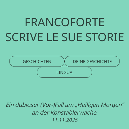
FRANCOFORTE
SCRIVE LE SUE STORIE
GESCHICHTEN
DEINE GESCHICHTE
LINGUA
Ein dubioser (Vor-)Fall am „Heiligen Morgen“
an der Konstablerwache.
11.11.2025