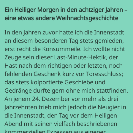
Ein Heiliger Morgen in den achtziger Jahren –
eine etwas andere Weihnachtsgeschichte
In den Jahren zuvor hatte ich die Innenstadt
an diesem besonderen Tag stets gemieden,
erst recht die Konsummeile. Ich wollte nicht
Zeuge sein dieser Last-Minute-Hektik, der
Hast nach dem richtigen oder letzten, noch
fehlenden Geschenk kurz vor Toresschluss;
das stets kolportierte Geschiebe und
Gedränge durfte gern ohne mich stattfinden.
An jenem 24. Dezember vor mehr als drei
Jahrzehnten trieb mich jedoch die Neugier in
die Innenstadt, den Tag vor dem Heiligen
Abend mit seinen vielfach beschriebenen
kommerziellen Exzessen aus eigener