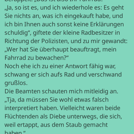
„Ja, so ist es, und ich wiederhole es: Es geht
Sie nichts an, was ich eingekauft habe, und
ich bin Ihnen auch sonst keine Erklärungen
schuldig“, giftete der kleine Radbesitzer in
Richtung der Polizisten, und zu mir gewandt:
„Wer hat Sie überhaupt beauftragt, mein
Fahrrad zu bewachen?“
Noch ehe ich zu einer Antwort fähig war,
schwang er sich aufs Rad und verschwand
grußlos.
Die Beamten schauten mich mitleidig an.
„Tja, da müssen Sie wohl etwas falsch
interpretiert haben. Vielleicht waren beide
Flüchtenden als Diebe unterwegs, die sich,
weil ertappt, aus dem Staub gemacht
haben.“