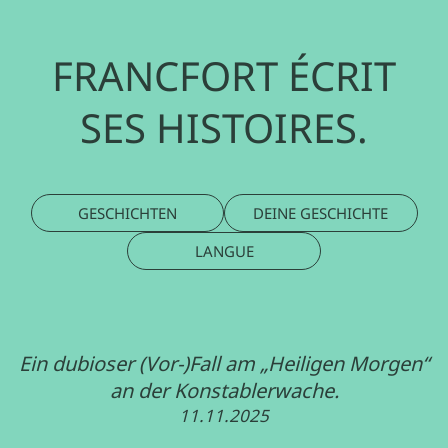
FRANCFORT ÉCRIT
SES HISTOIRES.
GESCHICHTEN
DEINE GESCHICHTE
LANGUE
Ein dubioser (Vor-)Fall am „Heiligen Morgen“
an der Konstablerwache.
11.11.2025