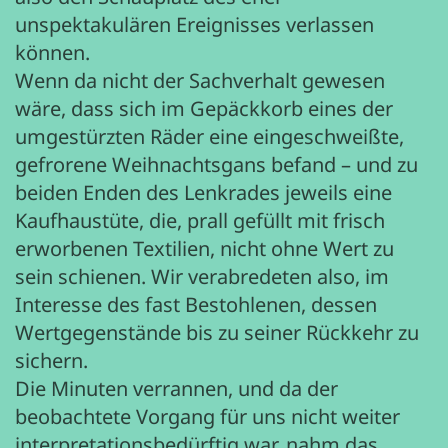
unspektakulären Ereignisses verlassen
können.
Wenn da nicht der Sachverhalt gewesen
wäre, dass sich im Gepäckkorb eines der
umgestürzten Räder eine eingeschweißte,
gefrorene Weihnachtsgans befand – und zu
beiden Enden des Lenkrades jeweils eine
Kaufhaustüte, die, prall gefüllt mit frisch
erworbenen Textilien, nicht ohne Wert zu
sein schienen. Wir verabredeten also, im
Interesse des fast Bestohlenen, dessen
Wertgegenstände bis zu seiner Rückkehr zu
sichern.
Die Minuten verrannen, und da der
beobachtete Vorgang für uns nicht weiter
interpretationsbedürftig war, nahm das