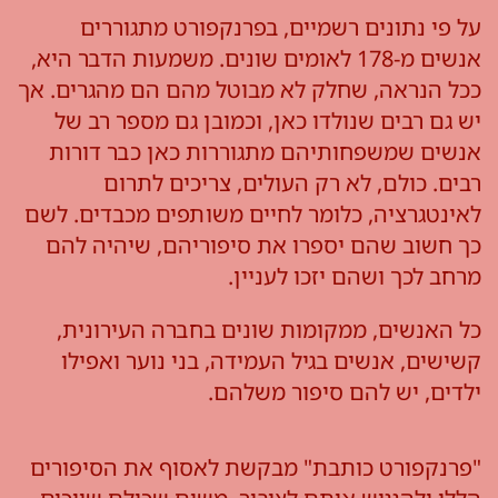
על פי נתונים רשמיים, בפרנקפורט מתגוררים
אנשים מ-178 לאומים שונים. משמעות הדבר היא,
ככל הנראה, שחלק לא מבוטל מהם הם מהגרים. אך
יש גם רבים שנולדו כאן, וכמובן גם מספר רב של
אנשים שמשפחותיהם מתגוררות כאן כבר דורות
רבים. כולם, לא רק העולים, צריכים לתרום
לאינטגרציה, כלומר לחיים משותפים מכבדים. לשם
כך חשוב שהם יספרו את סיפוריהם, שיהיה להם
מרחב לכך ושהם יזכו לעניין.
כל האנשים, ממקומות שונים בחברה העירונית,
קשישים, אנשים בגיל העמידה, בני נוער ואפילו
ילדים, יש להם סיפור משלהם.
"פרנקפורט כותבת" מבקשת לאסוף את הסיפורים