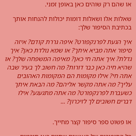
או שהם רק שוהים כאן באופן זמני.
שאלות אלו ושאלות דומות יכולות להנחות אותך
בכתיבת הסיפור שלך:
איך הגעת לפרנקפורט? איפה גררת קודם? איזה
סיפור אתה מביא איתך? או שמא נולדת כאן? איך
גדלת? איך אתה חי כאן? מאיפה המשפחה שלך? או
שהיא חיה כאן כבר דורות? מה חשוב לך בעיר שבה
אתה חי? אילו מקומות הם המקומות האהובים
עליך? מה אתה מקשר אליהם? מה הבאת איתך
כשעברת לפרנקפורט? מה אתה מתגעגע? אילו
דברים חשובים לך לזיכרון? ...
או פשוט ספר סיפור קצר מחייך.