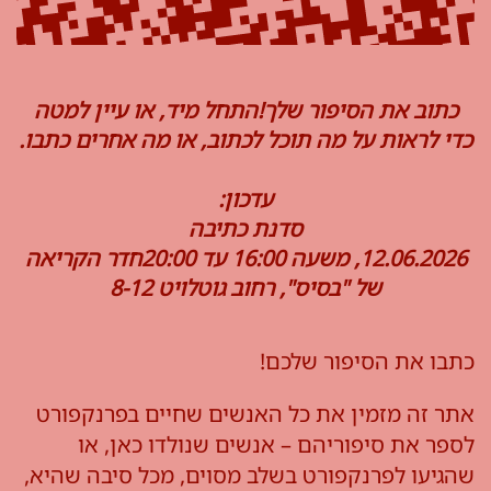
כתוב את הסיפור שלך!התחל מיד, או עיין למטה
כדי לראות על מה תוכל לכתוב, או מה אחרים כתבו.
עדכון:
סדנת כתיבה
12.06.2026, משעה 16:00 עד 20:00חדר הקריאה
של "בסיס", רחוב גוטלויט 8-12
כתבו את הסיפור שלכם!
אתר זה מזמין את כל האנשים שחיים בפרנקפורט
לספר את סיפוריהם – אנשים שנולדו כאן, או
שהגיעו לפרנקפורט בשלב מסוים, מכל סיבה שהיא,