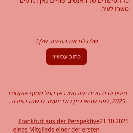
כל הסיפורים של האנשים שחיים כאן תורמים
משהו לעיר.
שלח לנו את הסיפור שלך!
כתוב עכשיו!
סיפורים נבחרים יפורסמו כאן החל מסוף אוקטובר
2025, לפני שהארכיון כולו יועמד לרשות הציבור.
Frankfurt aus der Perspektive
21.10.2025
eines Mitglieds einer der ersten