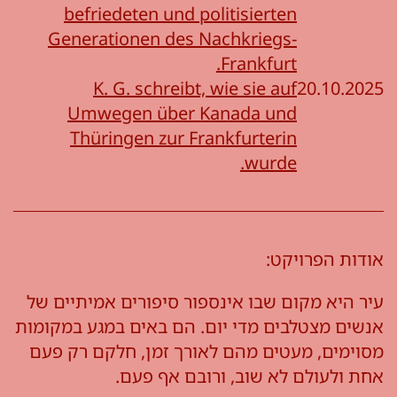
befriedeten und politisierten
Generationen des Nachkriegs-
Frankfurt.
K. G. schreibt, wie sie auf
20.10.2025
Umwegen über Kanada und
Thüringen zur Frankfurterin
wurde.
אודות הפרויקט:
עיר היא מקום שבו אינספור סיפורים אמיתיים של
אנשים מצטלבים מדי יום. הם באים במגע במקומות
מסוימים, מעטים מהם לאורך זמן, חלקם רק פעם
אחת ולעולם לא שוב, ורובם אף פעם.