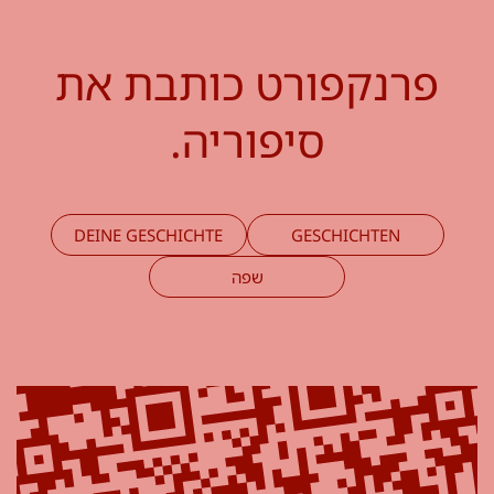
פרנקפורט כותבת את
סיפוריה.
DEINE GESCHICHTE
GESCHICHTEN
שפה